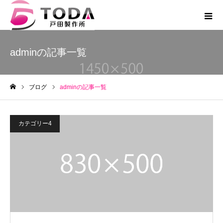
adminの記事一覧
ブログ
adminの記事一覧
ホーム
カテゴリー4