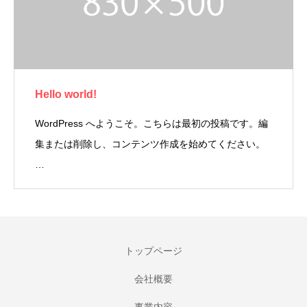
Hello world!
WordPress へようこそ。こちらは最初の投稿です。編
集または削除し、コンテンツ作成を始めてください。
…
トップページ
会社概要