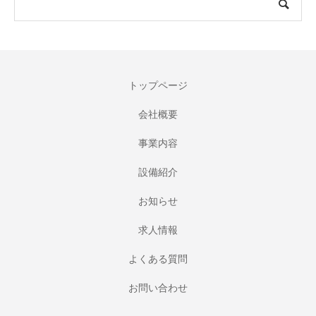
トップページ
会社概要
事業内容
設備紹介
お知らせ
求人情報
よくある質問
お問い合わせ