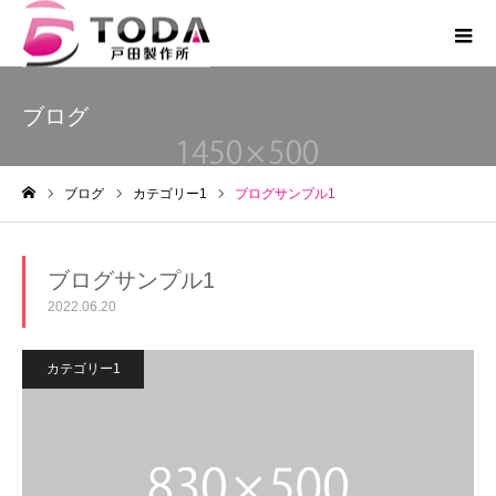
ブログ
ブログ
カテゴリー1
ブログサンプル1
ホーム
ブログサンプル1
2022.06.20
カテゴリー1