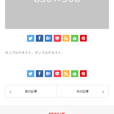
サンプルテキスト。サンプルテキスト。
前の記事
次の記事