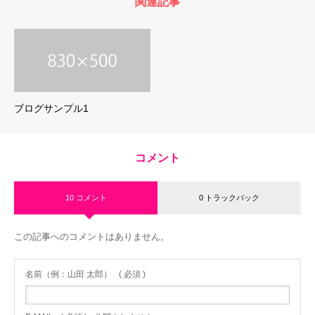
関連記事
ブログサンプル1
コメント
10 コメント
0 トラックバック
この記事へのコメントはありません。
名前（例：山田 太郎）
( 必須 )