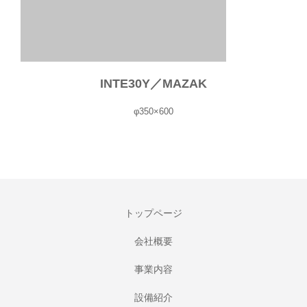
INTE30Y／MAZAK
φ350×600
トップページ
会社概要
事業内容
設備紹介